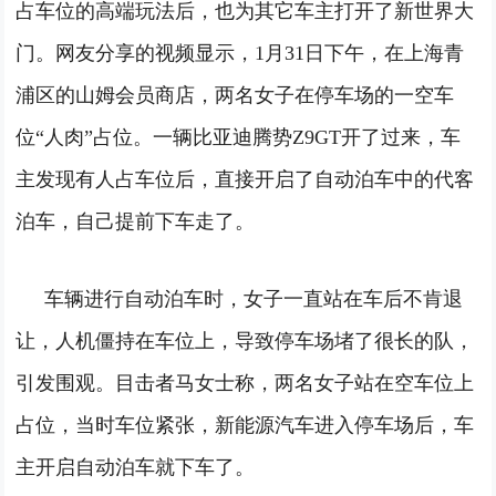
占车位的高端玩法后，也为其它车主打开了新世界大
门。
网友分享的视频显示，1月31日下午，在上海青
浦区的山姆会员商店，两名女子在停车场的一空车
位“人肉”占位。
一辆比亚迪腾势Z9GT开了过来，车
主发现有人占车位后，直接开启了自动泊车中的代客
泊车，自己提前下车走了。
车辆进行自动泊车时，女子一直站在车后不肯退
让，人机僵持在车位上，导致停车场堵了很长的队，
引发围观。
目击者马女士称，两名女子站在空车位上
占位，当时车位紧张，新能源汽车进入停车场后，车
主开启自动泊车就下车了。