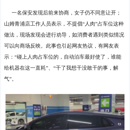
一名保安发现后前来协商，女子仍不同意让开；
山姆青浦店工作人员表示，不提倡“人肉”占车位这种
做法，现场发现会进行劝导，如消费者遇到类似情况
可以向商场反映。
此事也引起网友热议，有网友表
示：“碰上人肉占车位的，自动泊车最好使了，谁能
给机器在这一直耗”、“干了我想干没敢干的事，解
气”。