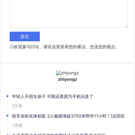
◎欢迎参与讨论，请在这里发表您的看法、交流您的观点。
zhiyongz
年轻人不想生孩子 可能还真因为手机玩多了
1天前
租车未给实体钥匙 3人被困海拔3700米野外11小时 门店回应
1天前