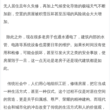
无人居住且年久失修，再加上气候变化导致的极端天气不断
加剧，空置的房屋被积雪压坏甚至压塌的风险就会大大增
加。
除此之外，现在很多老房子也通水通电了，建筑内部的水
管、电路等系统设备也需要日常的维护。如果长时间没有使
用和检修，可能会损坏，甚至引发火灾之类的安全事故，使
房屋毁于一旦，这一点无论是老房子还是现代建筑都是如
此。
传统社会中，人们用心地组织工匠，修缮房屋，把它当成
一种生活方式，甚至一种仪式。这个过程不仅是对居住空间
的营造，更是关乎归属感、尊严、荣耀的精神建构。而现代
社会和城市化的冲击改变了传统的生活方式和人的价值观，