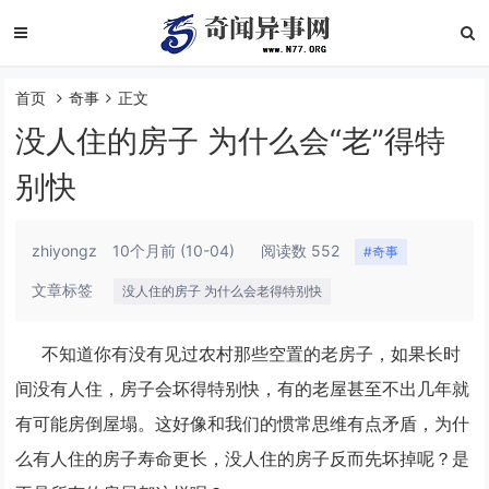
首页
奇事
正文
没人住的房子 为什么会“老”得特
别快
zhiyongz
10个月前
(10-04)
阅读数 552
#奇事
文章标签
没人住的房子 为什么会老得特别快
不知道你有没有见过农村那些空置的老房子，如果长时
间没有人住，房子会坏得特别快，有的老屋甚至不出几年就
有可能房倒屋塌。这好像和我们的惯常思维有点矛盾，为什
么有人住的房子寿命更长，没人住的房子反而先坏掉呢？是