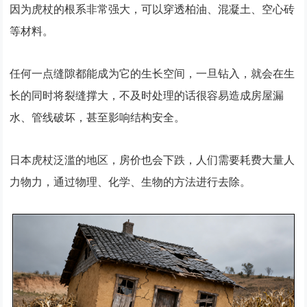
因为虎杖的根系非常强大，可以穿透柏油、混凝土、空心砖
等材料。
任何一点缝隙都能成为它的生长空间，一旦钻入，就会在生
长的同时将裂缝撑大，不及时处理的话很容易造成房屋漏
水、管线破坏，甚至影响结构安全。
日本虎杖泛滥的地区，房价也会下跌，人们需要耗费大量人
力物力，通过物理、化学、生物的方法进行去除。