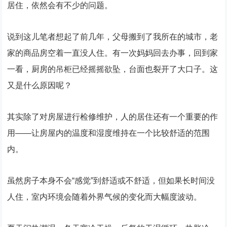
居住，依然会有不少的问题。
说到这儿笔者想起了前几年，父母搬到了我所在的城市，老
家的商品房空着一直没人住。有一次妈妈回去办事，回到家
一看，厨房的吊柜已经摇摇欲坠，台面也裂开了大口子。这
又是什么原因呢？
其实除了对房屋进行检修维护，人的居住还有一个重要的作
用——让房屋内的温度和湿度维持在一个比较舒适的范围
内。
虽然房子本身不会“感觉”到舒适或不舒适，但如果长时间没
人住，室内环境会随着外界气候的变化而大幅度波动。