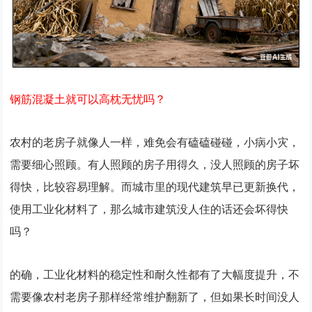
钢筋混凝土就可以高枕无忧吗？
农村的老房子就像人一样，难免会有磕磕碰碰，小病小灾，
需要细心照顾。有人照顾的房子用得久，没人照顾的房子坏
得快，比较容易理解。而城市里的现代建筑早已更新换代，
使用工业化材料了，那么城市建筑没人住的话还会坏得快
吗？
的确，工业化材料的稳定性和耐久性都有了大幅度提升，不
需要像农村老房子那样经常维护翻新了，但如果长时间没人