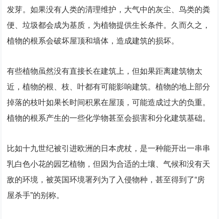
发芽。如果没有人类的清理维护，大气中的灰尘、鸟类的粪
便、垃圾都会成为基质，为植物提供生长条件。久而久之，
植物的根系会破坏屋顶和墙体，造成建筑的损坏。
有些植物虽然没有直接长在建筑上，但如果距离建筑物太
近，植物的根、枝、叶都有可能影响建筑。植物的地上部分
掉落的枝叶如果长时间积累在屋顶，可能造成过大的负重。
植物的根系产生的一些化学物甚至会损害和分化建筑基础。
比如十九世纪被引进欧洲的日本虎杖，是一种能开出一串串
乳白色小花的园艺植物，但因为合适的土壤、气候和没有天
敌的环境，被英国环境署列为了入侵物种，甚至得到了“房
屋杀手”的别称。