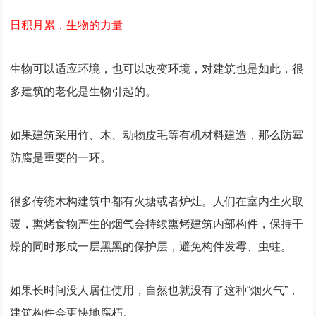
日积月累，生物的力量
生物可以适应环境，也可以改变环境，对建筑也是如此，很
多建筑的老化是生物引起的。
如果建筑采用竹、木、动物皮毛等有机材料建造，那么防霉
防腐是重要的一环。
很多传统木构建筑中都有火塘或者炉灶。人们在室内生火取
暖，熏烤食物产生的烟气会持续熏烤建筑内部构件，保持干
燥的同时形成一层黑黑的保护层，避免构件发霉、虫蛀。
如果长时间没人居住使用，自然也就没有了这种“烟火气”，
建筑构件会更快地腐朽。