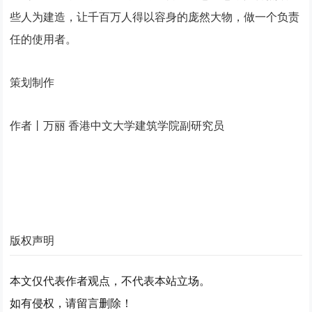
些人为建造，让千百万人得以容身的庞然大物，做一个负责
任的使用者。
策划制作
作者丨万丽 香港中文大学建筑学院副研究员
版权声明
本文仅代表作者观点，不代表本站立场。
如有侵权，请留言删除！